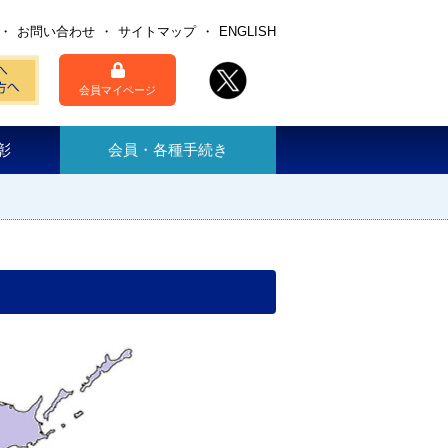
お問い合わせ
サイトマップ
ENGLISH
会員マイページ
彰
会員・各種手続き