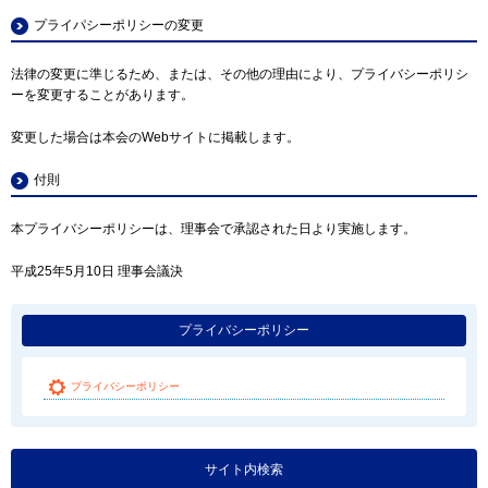
プライパシーポリシーの変更
法律の変更に準じるため、または、その他の理由により、プライバシーポリシ
ーを変更することがあります。
変更した場合は本会のWebサイトに掲載します。
付則
本プライバシーポリシーは、理事会で承認された日より実施します。
平成25年5月10日 理事会議決
プライバシーポリシー
プライバシーポリシー
サイト内検索