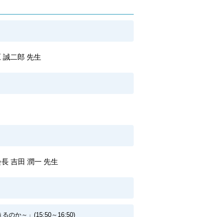
 誠二郎 先生
 吉田 潤一 先生
～」(15:50～16:50)