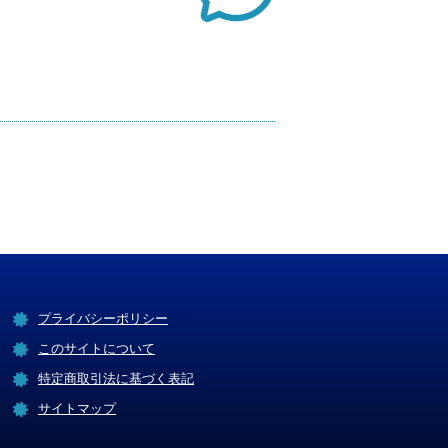
）
プライバシーポリシー
このサイトについて
特定商取引法に基づく表記
サイトマップ