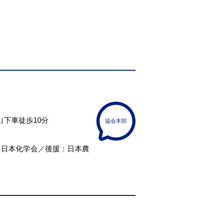
｣下車徒歩10分
協会本部
：日本化学会／後援：日本農