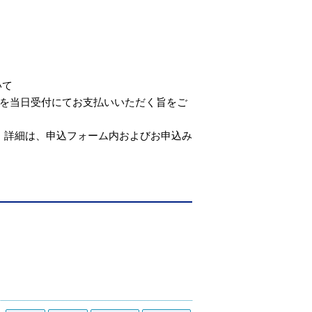
いて
を当日受付にてお支払いいただく旨をご
。
。詳細は、申込フォーム内およびお申込み