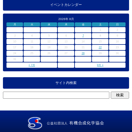
イベントカレンダー
2026年 8月
月
火
水
木
金
土
日
1
2
3
4
5
6
7
8
9
10
11
12
13
14
15
16
17
18
19
20
21
22
23
24
25
26
27
28
29
30
31
« 7月
9月 »
サイト内検索
有機合成化学協会
公益社団法人