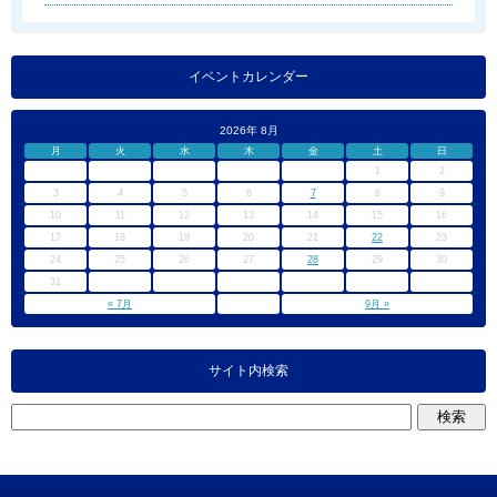
イベントカレンダー
2026年 8月
月
火
水
木
金
土
日
1
2
3
4
5
6
7
8
9
10
11
12
13
14
15
16
17
18
19
20
21
22
23
24
25
26
27
28
29
30
31
« 7月
9月 »
サイト内検索